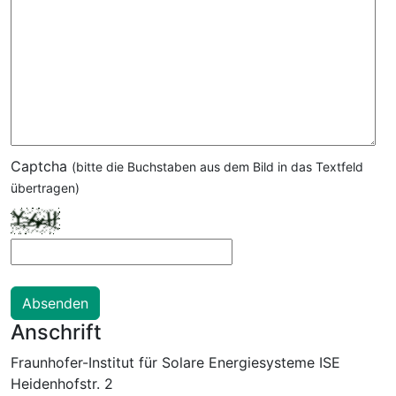
Captcha
(bitte die Buchstaben aus dem Bild in das Textfeld
übertragen)
Anschrift
Fraunhofer-Institut für Solare Energiesysteme ISE
Heidenhofstr. 2