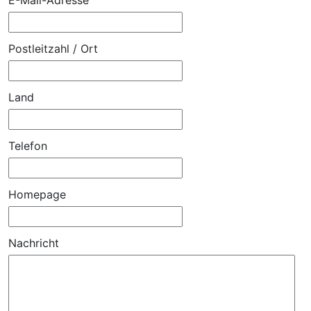
Postleitzahl / Ort
Land
Telefon
Homepage
Nachricht